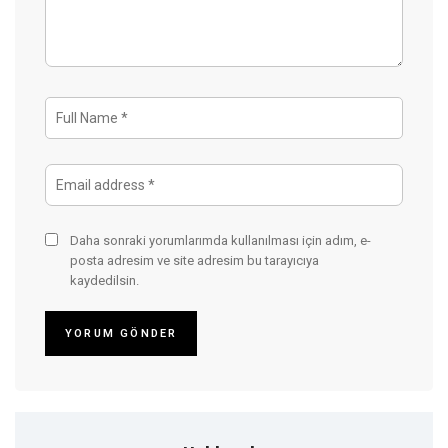
Daha sonraki yorumlarımda kullanılması için adım, e-
posta adresim ve site adresim bu tarayıcıya
kaydedilsin.