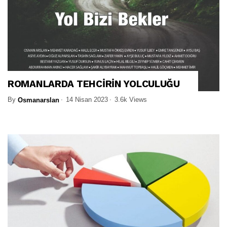
ROMANLARDA TEHCİRİN YOLCULUĞU
By
14 Nisan 2023
3.6k Views
Osmanarslan