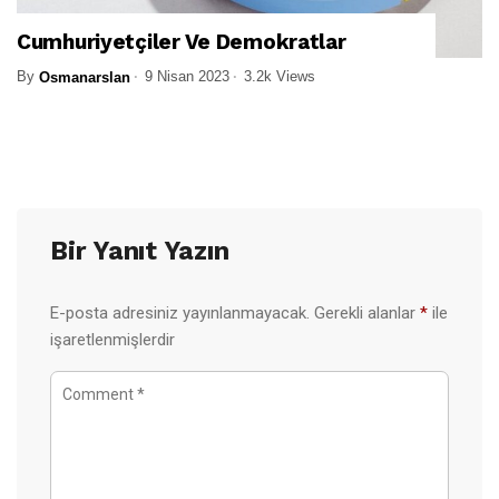
Cumhuriyetçiler Ve Demokratlar
By
9 Nisan 2023
3.2k Views
Osmanarslan
Bir Yanıt Yazın
E-posta adresiniz yayınlanmayacak.
Gerekli alanlar
*
ile
işaretlenmişlerdir