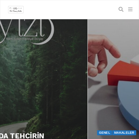
GENEL
MAKALELER