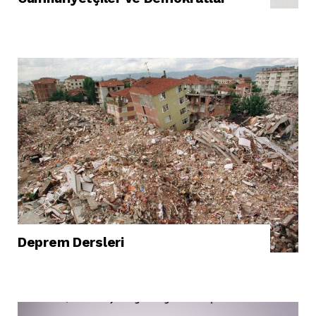
Deprem Dersleri