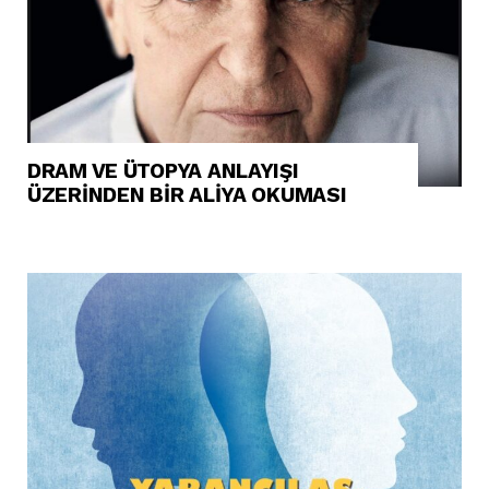
DRAM VE ÜTOPYA ANLAYIŞI
ÜZERİNDEN BİR ALİYA OKUMASI