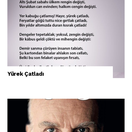
Yürek Çatladı