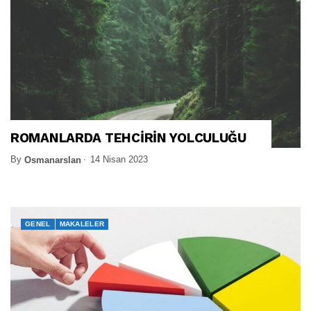
ROMANLARDA TEHCİRİN YOLCULUĞU
By
14 Nisan 2023
Osmanarslan
GENEL
MAKALELER