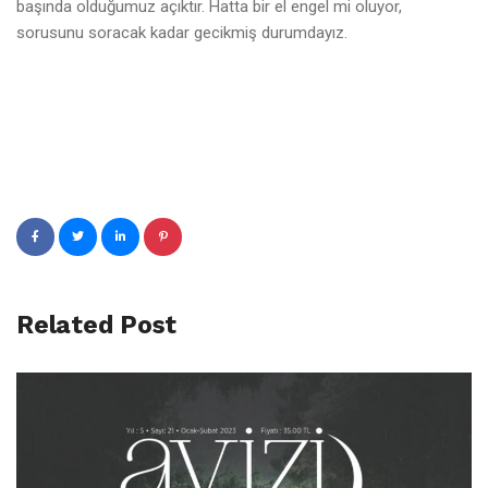
başında olduğumuz açıktır. Hatta bir el engel mi oluyor,
sorusunu soracak kadar gecikmiş durumdayız.
Related Post