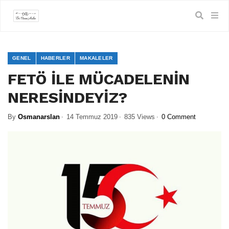
GENEL
HABERLER
MAKALELER
FETÖ İLE MÜCADELENİN
NERESİNDEYİZ?
By
Osmanarslan
14 Temmuz 2019
835 Views
0 Comment