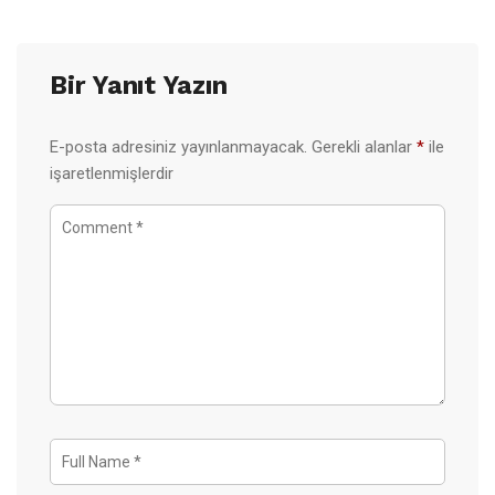
Bir Yanıt Yazın
E-posta adresiniz yayınlanmayacak.
Gerekli alanlar
*
ile
işaretlenmişlerdir