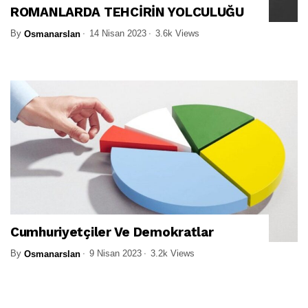
ROMANLARDA TEHCİRİN YOLCULUĞU
By
14 Nisan 2023
3.6k Views
Osmanarslan
Cumhuriyetçiler Ve Demokratlar
By
9 Nisan 2023
3.2k Views
Osmanarslan