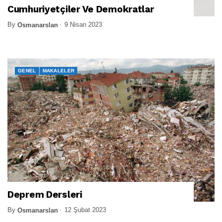
Cumhuriyetçiler Ve Demokratlar
By
9 Nisan 2023
Osmanarslan
GENEL
MAKALELER
Deprem Dersleri
By
12 Şubat 2023
Osmanarslan