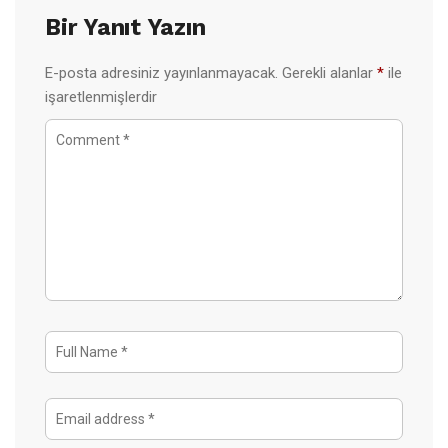
Bir Yanıt Yazın
E-posta adresiniz yayınlanmayacak.
Gerekli alanlar
*
ile
işaretlenmişlerdir