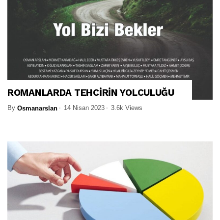
ROMANLARDA TEHCİRİN YOLCULUĞU
By
14 Nisan 2023
3.6k Views
Osmanarslan