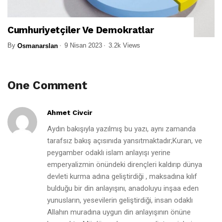
Cumhuriyetçiler Ve Demokratlar
By
9 Nisan 2023
3.2k Views
Osmanarslan
One Comment
Ahmet Civcir
Aydın bakışıyla yazılmış bu yazı, aynı zamanda
tarafsız bakış açısınıda yansıtmaktadır;Kuran, ve
peygamber odaklı islam anlayışı yerine
emperyalizmin önündeki dirençleri kaldırıp dünya
devleti kurma adına geliştirdiği , maksadına kılıf
bulduğu bir din anlayışını, anadoluyu inşaa eden
yunusların, yesevilerin geliştirdiği, insan odaklı
Allahın muradına uygun din anlayışının önüne