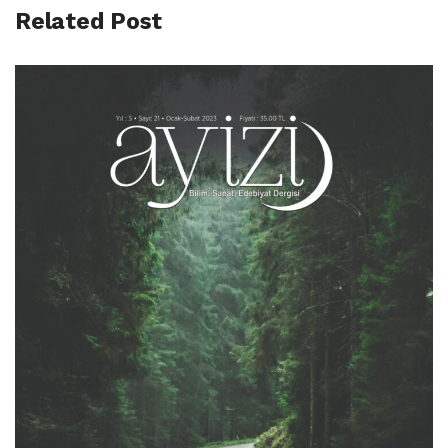
Related Post