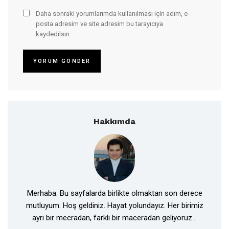
Daha sonraki yorumlarımda kullanılması için adım, e-
posta adresim ve site adresim bu tarayıcıya
kaydedilsin.
Hakkımda
Merhaba. Bu sayfalarda birlikte olmaktan son derece
mutluyum. Hoş geldiniz. Hayat yolundayız. Her birimiz
ayrı bir mecradan, farklı bir maceradan geliyoruz...