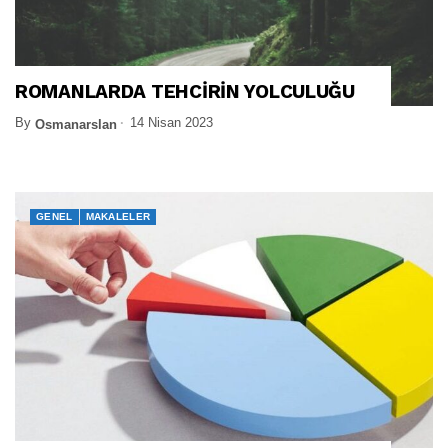
ROMANLARDA TEHCİRİN YOLCULUĞU
By
14 Nisan 2023
Osmanarslan
GENEL
MAKALELER