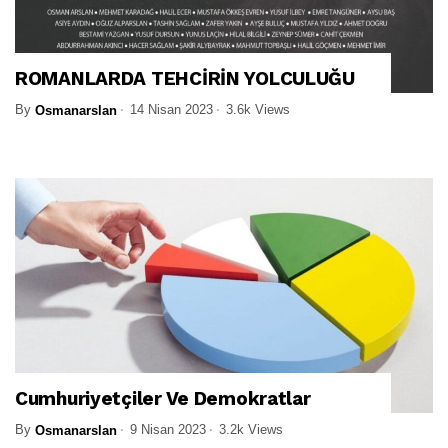
ROMANLARDA TEHCİRİN YOLCULUĞU
By
14 Nisan 2023
3.6k Views
Osmanarslan
Cumhuriyetçiler Ve Demokratlar
By
9 Nisan 2023
3.2k Views
Osmanarslan