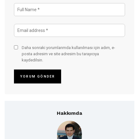
Daha sonraki yorumlarımda kullanılması için adım, e-
posta adresim ve site adresim bu tarayıcıya
kaydedilsin.
Hakkımda