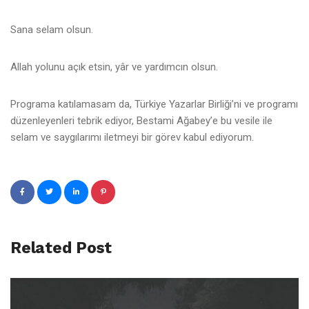
Sana selam olsun.
Allah yolunu açık etsin, yâr ve yardımcın olsun.
Programa katılamasam da, Türkiye Yazarlar Birliği’ni ve programı
düzenleyenleri tebrik ediyor, Bestami Ağabey’e bu vesile ile
selam ve saygılarımı iletmeyi bir görev kabul ediyorum.
Related Post