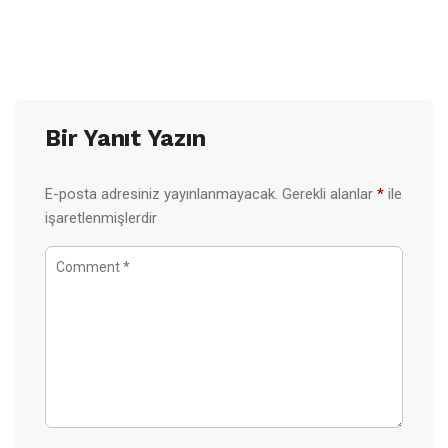
Bir Yanıt Yazın
E-posta adresiniz yayınlanmayacak.
Gerekli alanlar
*
ile
işaretlenmişlerdir