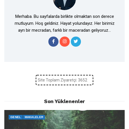
Merhaba. Bu sayfalarda birlikte olmaktan son derece
mutluyum. Hoş geldiniz. Hayat yolundayız. Her birimiz
ayrı bir mecradan, farklı bir maceradan geliyoruz...
Site Toplam Ziyaretçi: 3652
Son Yüklenenler
GENEL
MAKALELER