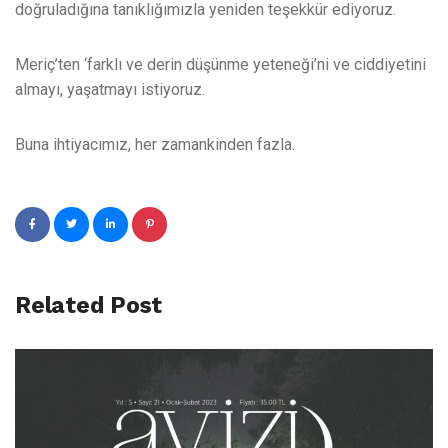
doğruladığına tanıklığımızla yeniden teşekkür ediyoruz.
Meriç’ten ‘farklı ve derin düşünme yeteneği’ni ve ciddiyetini
almayı, yaşatmayı istiyoruz.
Buna ihtiyacımız, her zamankinden fazla.
Related Post