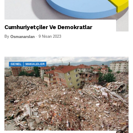
Cumhuriyetçiler Ve Demokratlar
By
9 Nisan 2023
Osmanarslan
GENEL
MAKALELER