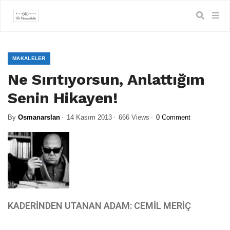
MAKALELER
Ne Sırıtıyorsun, Anlattığım
Senin Hikayen!
By
Osmanarslan
14 Kasım 2013
666 Views
0 Comment
KADERİNDEN UTANAN ADAM: CEMİL MERİÇ