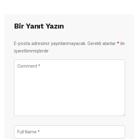
Bir Yanıt Yazın
E-posta adresiniz yayınlanmayacak.
Gerekli alanlar
*
ile
işaretlenmişlerdir