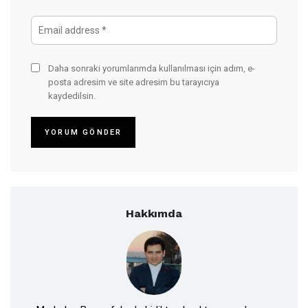
Daha sonraki yorumlarımda kullanılması için adım, e-
posta adresim ve site adresim bu tarayıcıya
kaydedilsin.
Hakkımda