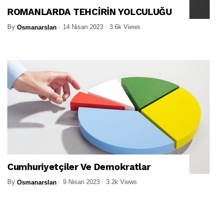
ROMANLARDA TEHCİRİN YOLCULUĞU
By
14 Nisan 2023
3.6k Views
Osmanarslan
Cumhuriyetçiler Ve Demokratlar
By
9 Nisan 2023
3.2k Views
Osmanarslan