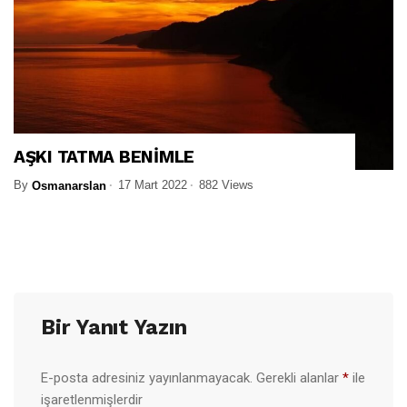
AŞKI TATMA BENİMLE
By
17 Mart 2022
882 Views
Osmanarslan
Bir Yanıt Yazın
E-posta adresiniz yayınlanmayacak.
Gerekli alanlar
*
ile
işaretlenmişlerdir