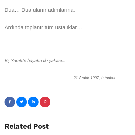
Dua… Dua ulanır adımlarına,
Ardında toplanır tüm ustalıklar…
Ki, Yürekte hayatın iki yakası…
21 Aralık 1997, İstanbul
Related Post