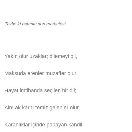
Tevbe ki hatanın son merhalesi.
Yakın olur uzaklar; dilemeyi bil,
Maksuda erenler muzaffer olur.
Hayat imtihanda seçilen bir dil;
Alnı ak karnı temiz gelenler olur,
Karanlıklar içinde parlayan kandil.