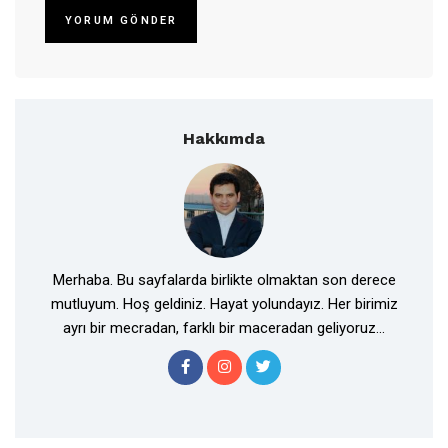
Hakkımda
Merhaba. Bu sayfalarda birlikte olmaktan son derece
mutluyum. Hoş geldiniz. Hayat yolundayız. Her birimiz
ayrı bir mecradan, farklı bir maceradan geliyoruz...