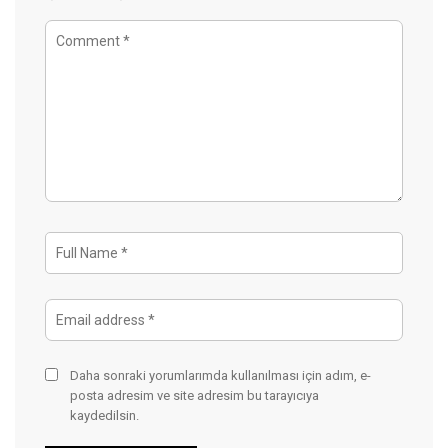
Daha sonraki yorumlarımda kullanılması için adım, e-
posta adresim ve site adresim bu tarayıcıya
kaydedilsin.