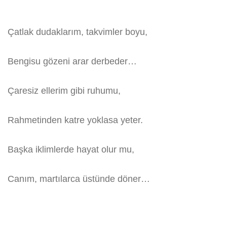
Çatlak dudaklarım, takvimler boyu,
Bengisu gözeni arar derbeder…
Çaresiz ellerim gibi ruhumu,
Rahmetinden katre yoklasa yeter.
Başka iklimlerde hayat olur mu,
Canım, martılarca üstünde döner…