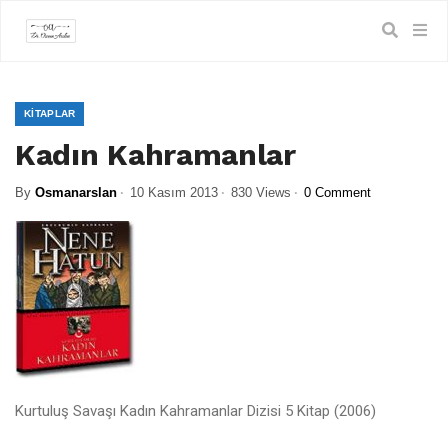
KITAPLAR
Kadın Kahramanlar
By
Osmanarslan
10 Kasım 2013
830 Views
0 Comment
Kurtuluş Savaşı Kadın Kahramanlar Dizisi 5 Kitap (2006)