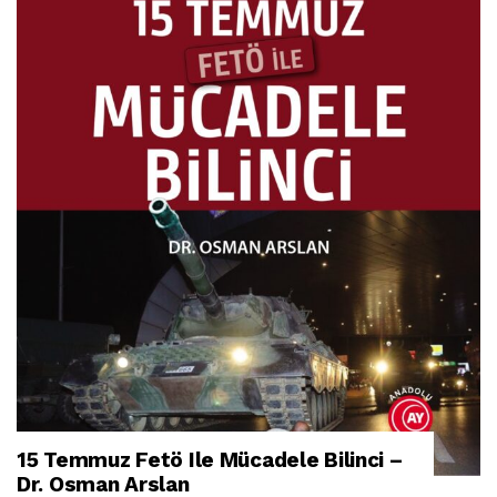
15 Temmuz Fetö Ile Mücadele Bilinci –
Dr. Osman Arslan