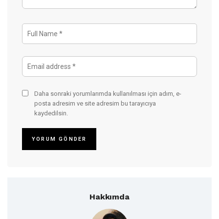
Daha sonraki yorumlarımda kullanılması için adım, e-
posta adresim ve site adresim bu tarayıcıya
kaydedilsin.
Hakkımda