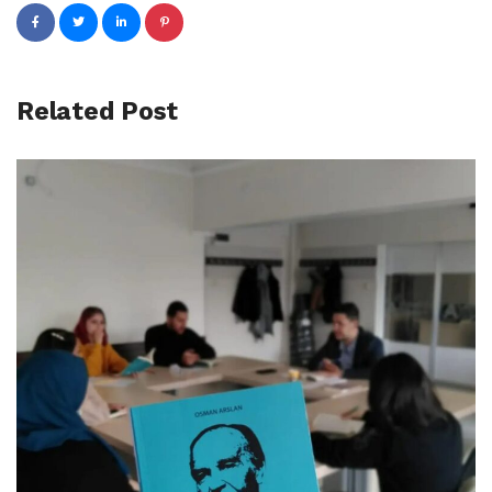
Related Post