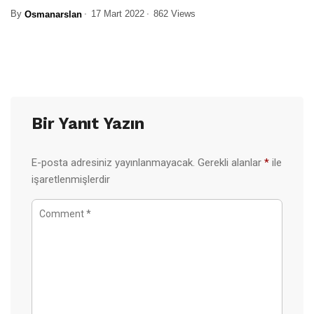
By
17 Mart 2022
862 Views
Osmanarslan
Bir Yanıt Yazın
E-posta adresiniz yayınlanmayacak.
Gerekli alanlar
*
ile
işaretlenmişlerdir