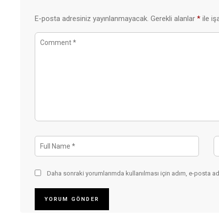
E-posta adresiniz yayınlanmayacak.
Gerekli alanlar
*
ile iş
Daha sonraki yorumlarımda kullanılması için adım, e-posta adr