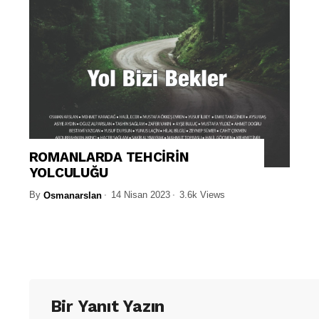
ROMANLARDA TEHCİRİN
YOLCULUĞU
By
14 Nisan 2023
3.6k Views
Osmanarslan
Bir Yanıt Yazın