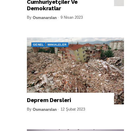
Cumhuriyetçiler Ve
Demokratlar
By
9 Nisan 2023
Osmanarslan
GENEL
MAKALELER
Deprem Dersleri
By
12 Şubat 2023
Osmanarslan