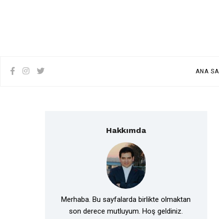
ANA SA
Hakkımda
Merhaba. Bu sayfalarda birlikte olmaktan
son derece mutluyum. Hoş geldiniz.