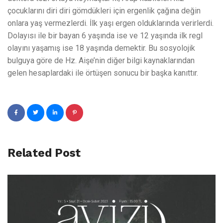
çocuklarını diri diri gömdükleri için ergenlik çağına değin
onlara yaş vermezlerdi. İlk yaşı ergen olduklarında verirlerdi.
Dolayısı ile bir bayan 6 yaşında ise ve 12 yaşında ilk regl
olayını yaşamış ise 18 yaşında demektir. Bu sosyolojik
bulguya göre de Hz. Aişe’nin diğer bilgi kaynaklarından
gelen hesaplardaki ile örtüşen sonucu bir başka kanıttır.
Related Post