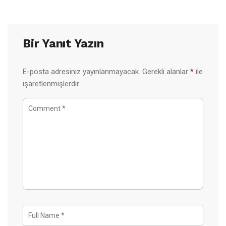
Bir Yanıt Yazın
E-posta adresiniz yayınlanmayacak.
Gerekli alanlar
*
ile
işaretlenmişlerdir