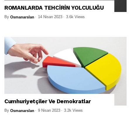
ROMANLARDA TEHCİRİN YOLCULUĞU
By
14 Nisan 2023
3.6k Views
Osmanarslan
Cumhuriyetçiler Ve Demokratlar
By
9 Nisan 2023
3.2k Views
Osmanarslan