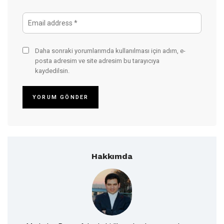
Daha sonraki yorumlarımda kullanılması için adım, e-
posta adresim ve site adresim bu tarayıcıya
kaydedilsin.
Hakkımda