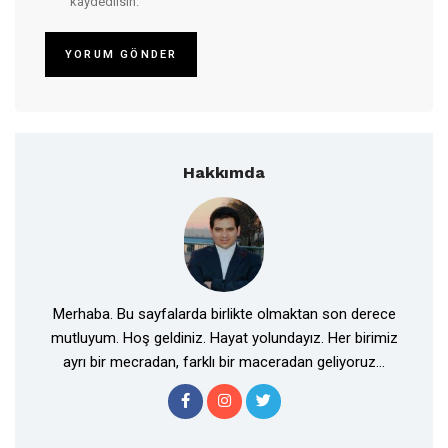
kaydedilsin.
Hakkımda
Merhaba. Bu sayfalarda birlikte olmaktan son derece
mutluyum. Hoş geldiniz. Hayat yolundayız. Her birimiz
ayrı bir mecradan, farklı bir maceradan geliyoruz...