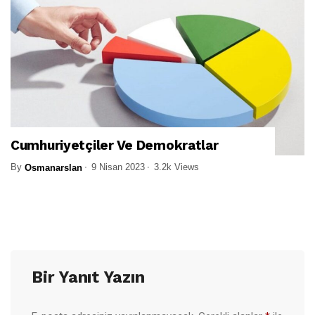
Cumhuriyetçiler Ve Demokratlar
By
9 Nisan 2023
3.2k Views
Osmanarslan
Bir Yanıt Yazın