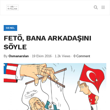
GENEL
FETÖ, BANA ARKADAŞINI
SÖYLE
By
Osmanarslan
19 Ekim 2016
1.2k Views
0 Comment