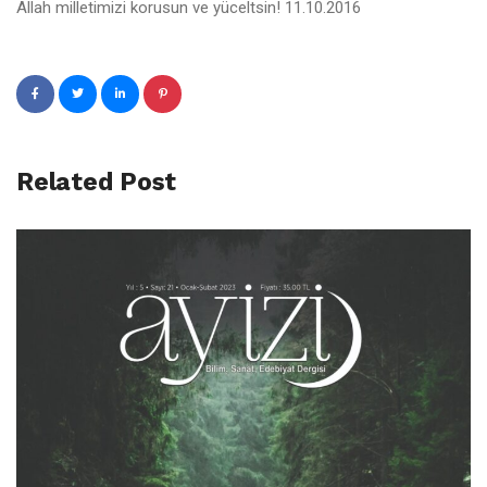
Allah milletimizi korusun ve yüceltsin! 11.10.2016
Related Post