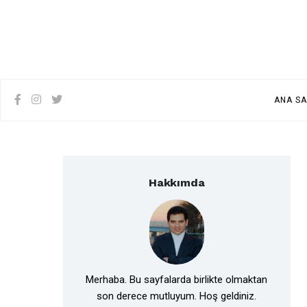
ANA SA
Hakkımda
Merhaba. Bu sayfalarda birlikte olmaktan
son derece mutluyum. Hoş geldiniz.