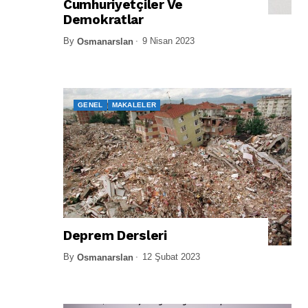
Cumhuriyetçiler Ve
Demokratlar
By
9 Nisan 2023
Osmanarslan
GENEL
MAKALELER
Deprem Dersleri
By
12 Şubat 2023
Osmanarslan