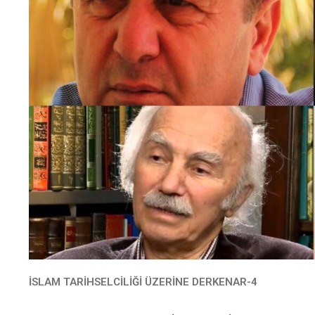
İSLAM TARİHSELCİLİĞİ ÜZERİNE DERKENAR-4