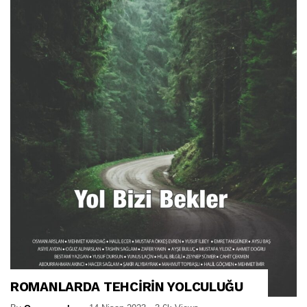
ROMANLARDA TEHCİRİN YOLCULUĞU