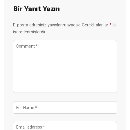
Bir Yanıt Yazın
E-posta adresiniz yayınlanmayacak.
Gerekli alanlar
*
ile
işaretlenmişlerdir