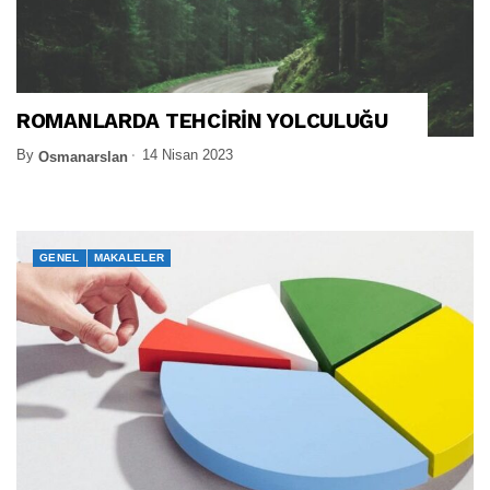
ROMANLARDA TEHCİRİN YOLCULUĞU
By
14 Nisan 2023
Osmanarslan
GENEL
MAKALELER