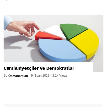
Cumhuriyetçiler Ve Demokratlar
By
9 Nisan 2023
3.2k Views
Osmanarslan