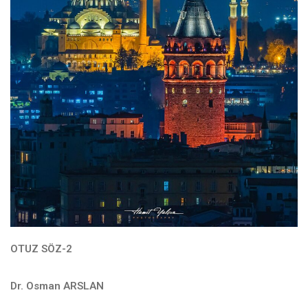
OTUZ SÖZ-2
Dr. Osman ARSLAN