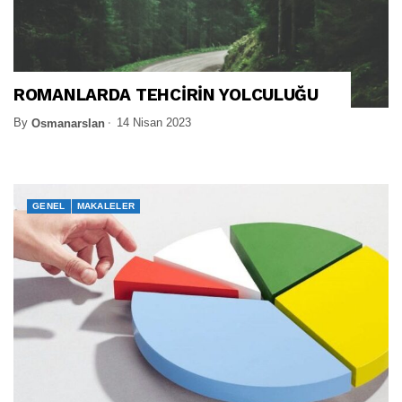
ROMANLARDA TEHCİRİN YOLCULUĞU
By
14 Nisan 2023
Osmanarslan
GENEL
MAKALELER