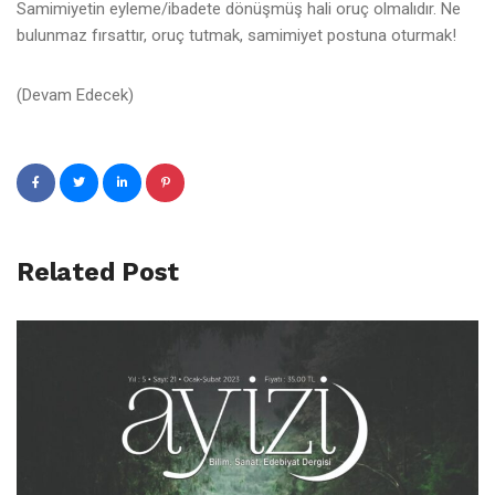
Samimiyetin eyleme/ibadete dönüşmüş hali oruç olmalıdır. Ne
bulunmaz fırsattır, oruç tutmak, samimiyet postuna oturmak!
(Devam Edecek)
Related Post