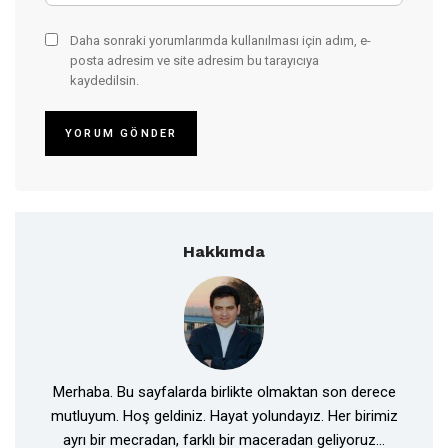
Daha sonraki yorumlarımda kullanılması için adım, e-
posta adresim ve site adresim bu tarayıcıya
kaydedilsin.
Hakkımda
Merhaba. Bu sayfalarda birlikte olmaktan son derece
mutluyum. Hoş geldiniz. Hayat yolundayız. Her birimiz
ayrı bir mecradan, farklı bir maceradan geliyoruz...