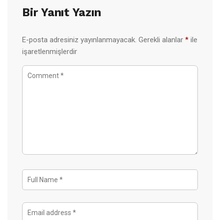
Bir Yanıt Yazın
E-posta adresiniz yayınlanmayacak.
Gerekli alanlar
*
ile
işaretlenmişlerdir