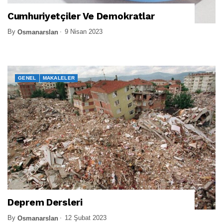
Cumhuriyetçiler Ve Demokratlar
By
9 Nisan 2023
Osmanarslan
GENEL
MAKALELER
Deprem Dersleri
By
12 Şubat 2023
Osmanarslan