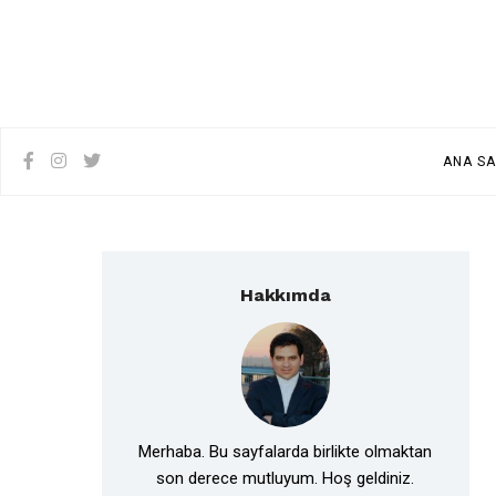
ANA SA
Hakkımda
Merhaba. Bu sayfalarda birlikte olmaktan
son derece mutluyum. Hoş geldiniz.