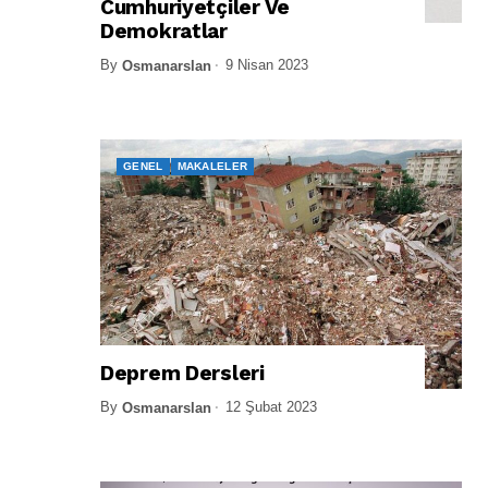
Cumhuriyetçiler Ve
Demokratlar
By
9 Nisan 2023
Osmanarslan
GENEL
MAKALELER
Deprem Dersleri
By
12 Şubat 2023
Osmanarslan