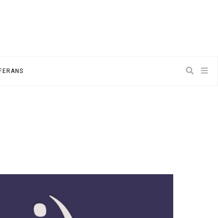
NFERANS