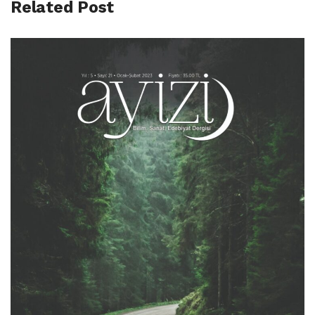
Related Post