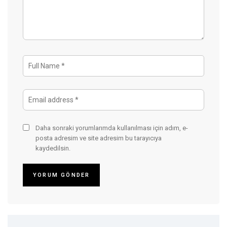
Daha sonraki yorumlarımda kullanılması için adım, e-
posta adresim ve site adresim bu tarayıcıya
kaydedilsin.