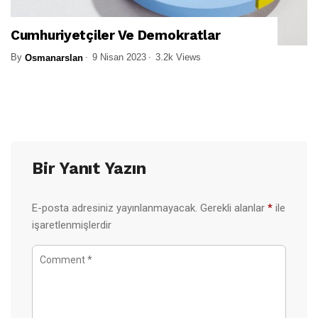
Cumhuriyetçiler Ve Demokratlar
By
9 Nisan 2023
3.2k Views
Osmanarslan
Bir Yanıt Yazın
E-posta adresiniz yayınlanmayacak.
Gerekli alanlar
*
ile
işaretlenmişlerdir