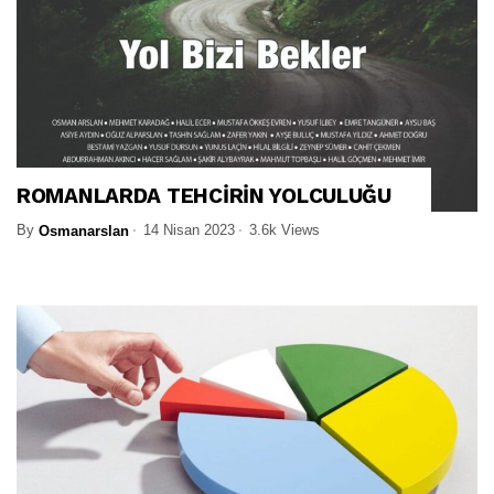
ROMANLARDA TEHCİRİN YOLCULUĞU
By
14 Nisan 2023
3.6k Views
Osmanarslan