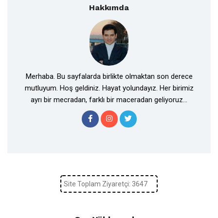
Hakkımda
Merhaba. Bu sayfalarda birlikte olmaktan son derece
mutluyum. Hoş geldiniz. Hayat yolundayız. Her birimiz
ayrı bir mecradan, farklı bir maceradan geliyoruz...
Site Toplam Ziyaretçi: 3647