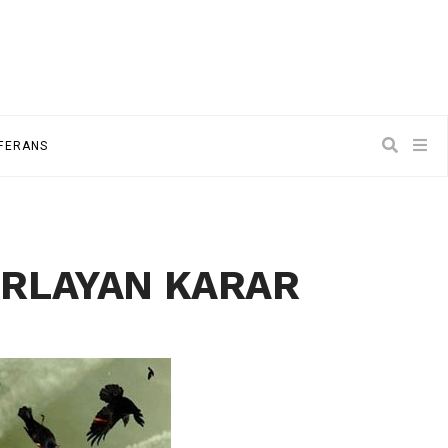
NFERANS
ORLAYAN KARAR