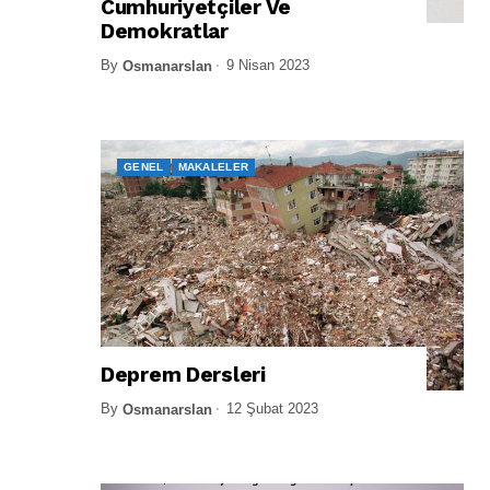
Cumhuriyetçiler Ve
Demokratlar
By
9 Nisan 2023
Osmanarslan
GENEL
MAKALELER
Deprem Dersleri
By
12 Şubat 2023
Osmanarslan