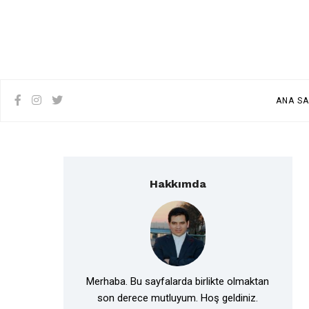
ANA SA
Hakkımda
Merhaba. Bu sayfalarda birlikte olmaktan
son derece mutluyum. Hoş geldiniz.