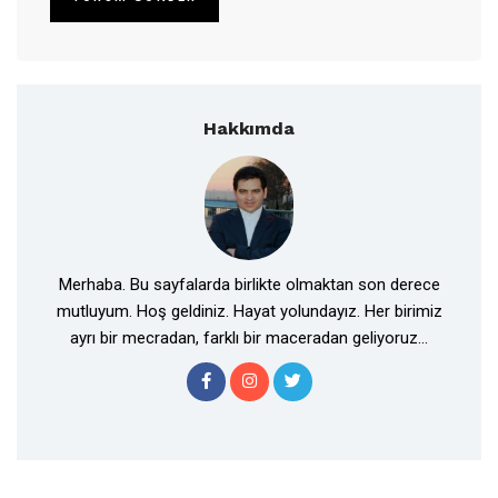
Hakkımda
Merhaba. Bu sayfalarda birlikte olmaktan son derece
mutluyum. Hoş geldiniz. Hayat yolundayız. Her birimiz
ayrı bir mecradan, farklı bir maceradan geliyoruz...