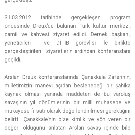
31.03.2012 tarihinde gerçekleşen program
öncesinde Dreux’de bulunan Türk kültür merkezi,
camii ve kahvesi ziyaret edildi. Dernek başkanı,
yöneticileri ve DİTİB görevlisi ile birlikte
gerçekleştirilen ziyaretlerin ardından konferanslara
geçildi.
Arslan Dreux konferanslarında Çanakkale Zaferinin,
milletimizin manevi açıdan besleneceği bir şahika
kaynak olması yanında maddeten de bu varoluş
savaşının yıl dönümlerinin bir milli muhasebe ve
mukayese fırsatı olarak değerlendirilmesi gerektiğini
belirtti. Çanakkale’nin bize kimlik ve yön veren bir
değeri olduğunu anlatan Arslan savaş içinde bile