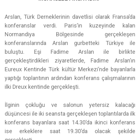
Arslan, Türk Derneklerinin davetlisi olarak Fransa’da
konferanslar verdi. Paris’in kuzeyinde kalan
Normandiya Bölgesinde gerçekleşen
konferanslarında Arslan gurbetteki Türkiye ile
buluştu. Eşi Fadime Arslan ile birlikte
gerçekleştirdikleri ziyaretlerde, Fadime Arslan’ın
Eureux Kentinde Türk kültür Merkezi’nde bayanlarla
yaptığı toplantının ardından konferans çalışmalarının
ilki Dreux kentinde gerçekleşti.
İlginin çokluğu ve salonun yetersiz kalacağı
düşüncesi ile iki seansta gerçekleşen toplantılarda ilk
konferans bayanlara saat 14.30’da ikinci konferans
ise erkeklere saat 19.30’da olacak şekilde
gerçekleşti.