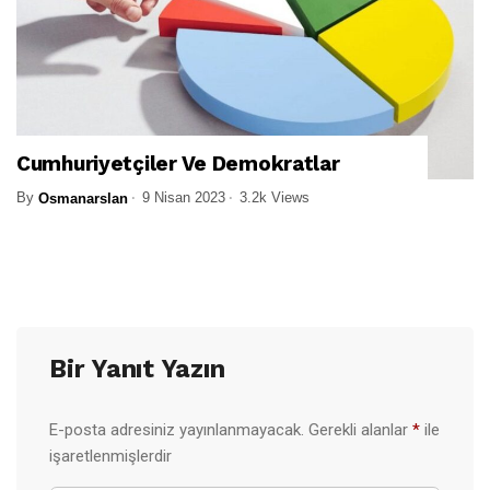
Cumhuriyetçiler Ve Demokratlar
By
9 Nisan 2023
3.2k Views
Osmanarslan
Bir Yanıt Yazın
E-posta adresiniz yayınlanmayacak.
Gerekli alanlar
*
ile
işaretlenmişlerdir