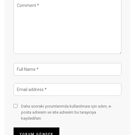
Daha sonraki yorumlarımda kullanılması için adım, e-
posta adresim ve site adresim bu tarayıcıya
kaydedilsin.