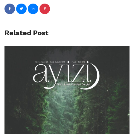
Related Post