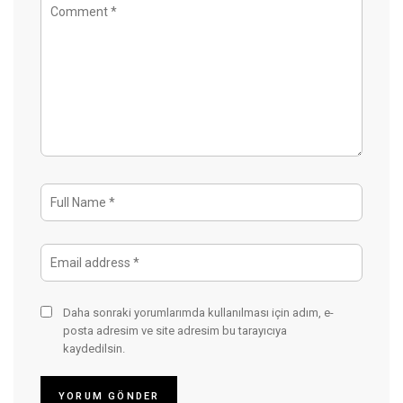
Daha sonraki yorumlarımda kullanılması için adım, e-
posta adresim ve site adresim bu tarayıcıya
kaydedilsin.