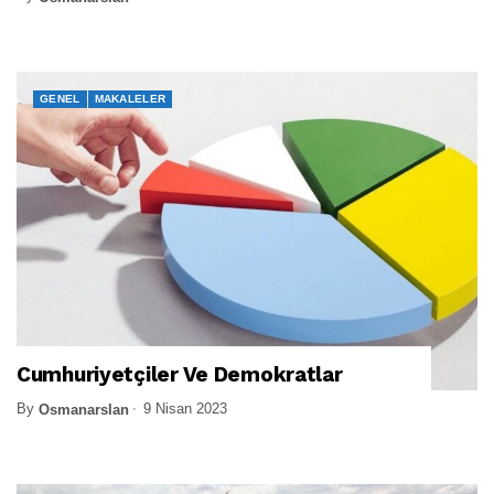
GENEL
MAKALELER
Cumhuriyetçiler Ve Demokratlar
By
9 Nisan 2023
Osmanarslan