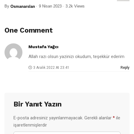
By
9 Nisan 2023
3.2k Views
Osmanarslan
One Comment
Mustafa Yağcı
Allah razı olsun yazinizı okudum, teşekkür ederim
3 Aralık 2022 At 23:41
Reply
Bir Yanıt Yazın
E-posta adresiniz yayınlanmayacak.
Gerekli alanlar
*
ile
işaretlenmişlerdir