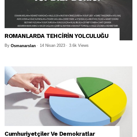
ROMANLARDA TEHCİRİN YOLCULUĞU
By
14 Nisan 2023
3.6k Views
Osmanarslan
Cumhuriyetçiler Ve Demokratlar