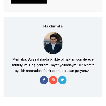
Hakkımda
Merhaba. Bu sayfalarda birlikte olmaktan son derece
mutluyum. Hoş geldiniz. Hayat yolundayız. Her birimiz
ayrı bir mecradan, farklı bir maceradan geliyoruz...