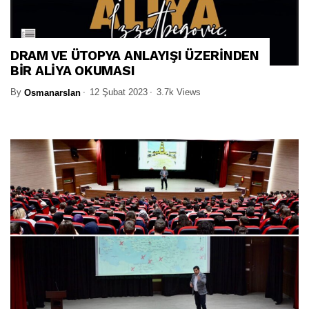
DRAM VE ÜTOPYA ANLAYIŞI ÜZERİNDEN
BİR ALİYA OKUMASI
By
12 Şubat 2023
3.7k Views
Osmanarslan