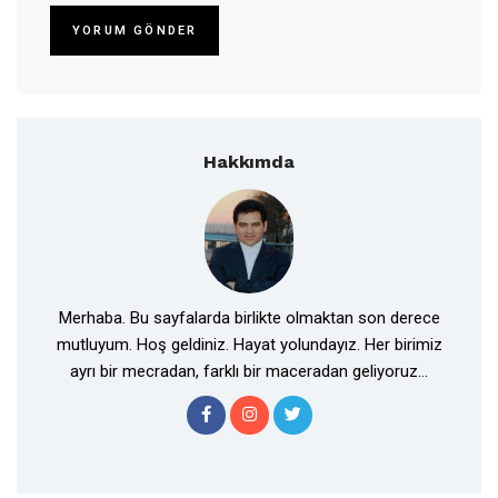
Hakkımda
Merhaba. Bu sayfalarda birlikte olmaktan son derece
mutluyum. Hoş geldiniz. Hayat yolundayız. Her birimiz
ayrı bir mecradan, farklı bir maceradan geliyoruz...