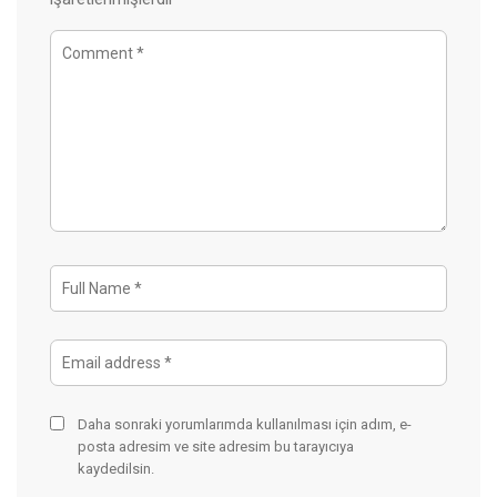
Daha sonraki yorumlarımda kullanılması için adım, e-
posta adresim ve site adresim bu tarayıcıya
kaydedilsin.