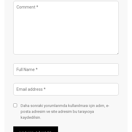
Daha sonraki yorumlarımda kullanılması için adım, e-
posta adresim ve site adresim bu tarayıcıya
kaydedilsin.