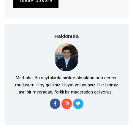
Hakkımda
Merhaba. Bu sayfalarda birlikte olmaktan son derece
mutluyum. Hoş geldiniz. Hayat yolundayız. Her birimiz
ayrı bir mecradan, farklı bir maceradan geliyoruz...