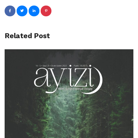
Related Post