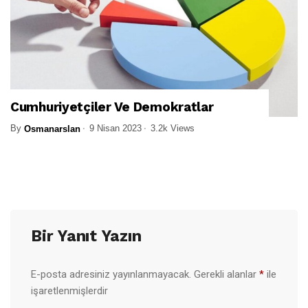
Cumhuriyetçiler Ve Demokratlar
By
9 Nisan 2023
3.2k Views
Osmanarslan
Bir Yanıt Yazın
E-posta adresiniz yayınlanmayacak.
Gerekli alanlar
*
ile
işaretlenmişlerdir