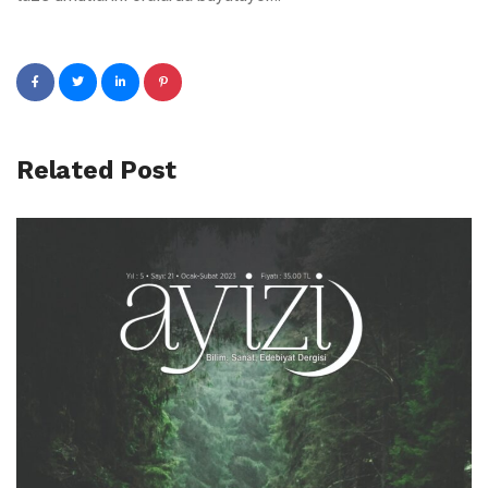
Related Post