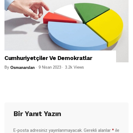
Cumhuriyetçiler Ve Demokratlar
By
9 Nisan 2023
3.2k Views
Osmanarslan
Bir Yanıt Yazın
E-posta adresiniz yayınlanmayacak.
Gerekli alanlar
*
ile