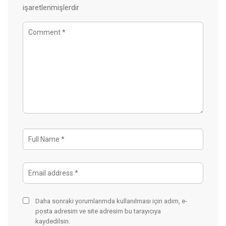
işaretlenmişlerdir
Daha sonraki yorumlarımda kullanılması için adım, e-
posta adresim ve site adresim bu tarayıcıya
kaydedilsin.