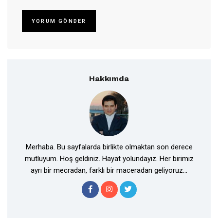
Hakkımda
Merhaba. Bu sayfalarda birlikte olmaktan son derece
mutluyum. Hoş geldiniz. Hayat yolundayız. Her birimiz
ayrı bir mecradan, farklı bir maceradan geliyoruz...