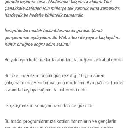
gemide hepimiz varız. Akıllarımızı başımıza alalım. Yeni
Çanakkale Zaferleri için milletçe tek yumruk olma zamanıdır.
Kardeşlik be hedefte birliktelik zamanıdır.
İsviçre’de bu modeli toplantılarımızda gördük. Şimdi
gençlerimize aşılayalım. Bir Web sitesi ile yayına başlayalım.
Kültür birliğine doğru adım atalım.”
Bu yaklaşım katılımcılar tarafından da beğeni ve kabul gördü.
Bu özel insanların öncülüğünü yaptığı 10 gün süren
çalışmalarımız yeni bir çalışma modelinin Avrupa’daki Türkler
arasında başlayacağının da habercisi oldu.
İlk çalışmaların sonuçları son derece güzeldi.
Bu arada, programlarımıza katılan hanımların ve gençlerin