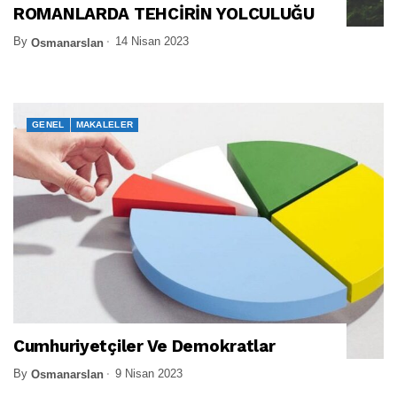
ROMANLARDA TEHCİRİN YOLCULUĞU
By
14 Nisan 2023
Osmanarslan
GENEL
MAKALELER
Cumhuriyetçiler Ve Demokratlar
By
9 Nisan 2023
Osmanarslan