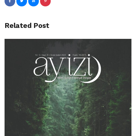
Related Post