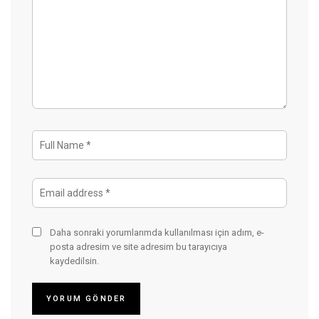
Daha sonraki yorumlarımda kullanılması için adım, e-
posta adresim ve site adresim bu tarayıcıya
kaydedilsin.