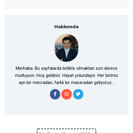
Hakkımda
Merhaba. Bu sayfalarda birlikte olmaktan son derece
mutluyum. Hoş geldiniz. Hayat yolundayız. Her birimiz
ayrı bir mecradan, farklı bir maceradan geliyoruz...