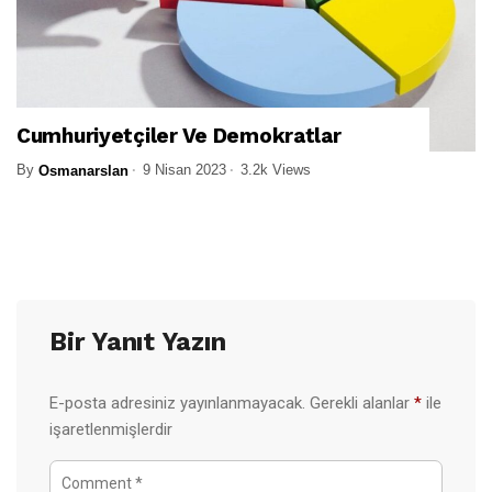
Cumhuriyetçiler Ve Demokratlar
By
9 Nisan 2023
3.2k Views
Osmanarslan
Bir Yanıt Yazın
E-posta adresiniz yayınlanmayacak.
Gerekli alanlar
*
ile
işaretlenmişlerdir