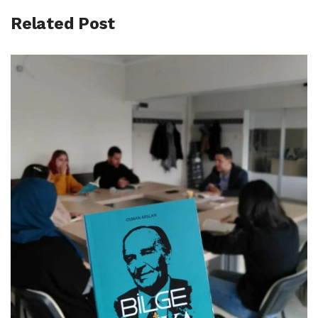
Related Post