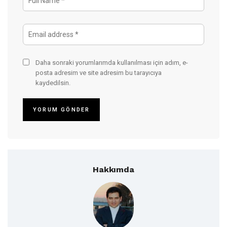
Daha sonraki yorumlarımda kullanılması için adım, e-
posta adresim ve site adresim bu tarayıcıya
kaydedilsin.
Hakkımda