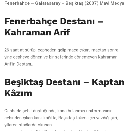
Fenerbahçe – Galatasaray – Beşiktaş (2007) Mavi Medya
Fenerbahçe Destanı –
Kahraman Arif
26 saat at sürüp, cepheden gelip maça çıkan, maçtan sonra
yine cepheye dönen ve bir seferinde dönemeyen Kahraman
Arif’in Destanı…
Beşiktaş Destanı – Kaptan
Kâzım
Cephede şehit düştüğünde, kana bulanmış üniformasının
cebinden çıkan kanlı kağıtta, Beşiktaş takımı için yazdığı şiiri,
yıllarca stadlarda okunan,