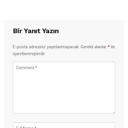
Bir Yanıt Yazın
E-posta adresiniz yayınlanmayacak.
Gerekli alanlar
*
ile
işaretlenmişlerdir