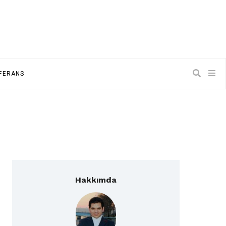
NFERANS
Hakkımda