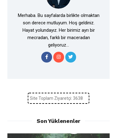
Merhaba. Bu sayfalarda birlikte olmaktan
son derece mutluyum. Hoş geldiniz.
Hayat yolundayız. Her birimiz ayrı bir
mecradan, farklı bir maceradan
geliyoruz...
Site Toplam Ziyaretçi: 3638
Son Yüklenenler