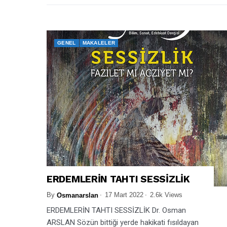
GENEL
MAKALELER
ERDEMLERİN TAHTI SESSİZLİK
By
17 Mart 2022
2.6k Views
Osmanarslan
ERDEMLERİN TAHTI SESSİZLİK Dr. Osman
ARSLAN Sözün bittiği yerde hakikati fısıldayan