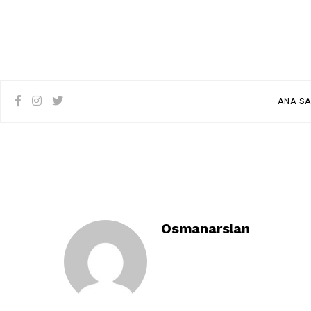
ANA SA
Osmanarslan