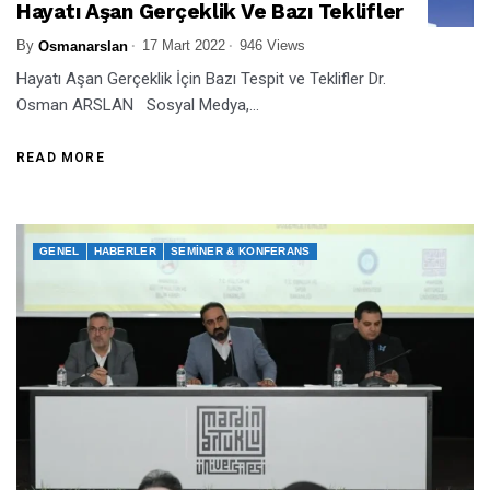
Hayatı Aşan Gerçeklik Ve Bazı Teklifler
By
17 Mart 2022
946 Views
Osmanarslan
Hayatı Aşan Gerçeklik İçin Bazı Tespit ve Teklifler Dr.
Osman ARSLAN Sosyal Medya,...
READ MORE
GENEL
HABERLER
SEMINER & KONFERANS