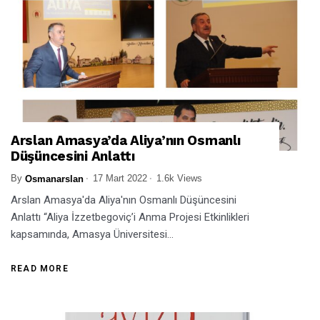
Arslan Amasya’da Aliya’nın Osmanlı
Düşüncesini Anlattı
By
17 Mart 2022
1.6k Views
Osmanarslan
Arslan Amasya'da Aliya'nın Osmanlı Düşüncesini
Anlattı “Aliya İzzetbegoviç’i Anma Projesi Etkinlikleri
kapsamında, Amasya Üniversitesi...
READ MORE