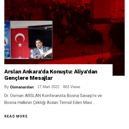
Arslan Ankara’da Konuştu: Aliya’dan
Gençlere Mesajlar
By
17 Mart 2022
803 Views
Osmanarslan
Dr. Osman ARSLAN Konferansta Bosna Savaşı’nı ve
Bosna Halkının Çektiği Acıları Temsil Eden Mavi...
READ MORE