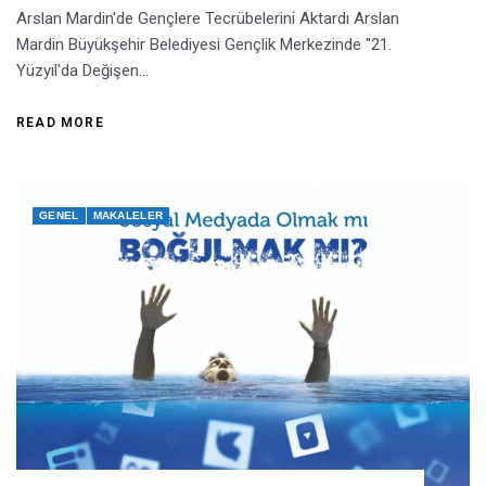
Arslan Mardin'de Gençlere Tecrübelerini Aktardı Arslan
Mardin Büyükşehir Belediyesi Gençlik Merkezinde "21.
Yüzyıl'da Değişen...
READ MORE
GENEL
MAKALELER