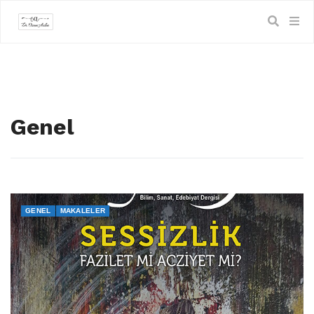
Genel
GENEL
MAKALELER