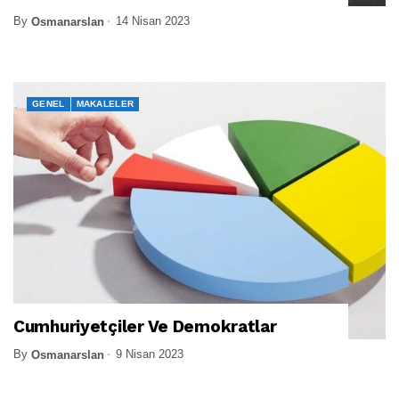
By
14 Nisan 2023
Osmanarslan
GENEL
MAKALELER
Cumhuriyetçiler Ve Demokratlar
By
9 Nisan 2023
Osmanarslan